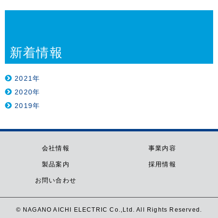
新着情報
2021年
2020年
2019年
会社情報
事業内容
製品案内
採用情報
お問い合わせ
© NAGANO AICHI ELECTRIC Co.,Ltd. All Rights Reserved.