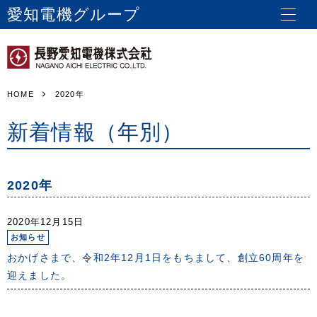
愛知電機グループ
HOME
2020年
新着情報（年別）
2020年
2020年12月15日
お知らせ
おかげさまで、令和2年12月1日をもちまして、創立60周年を
迎えました。